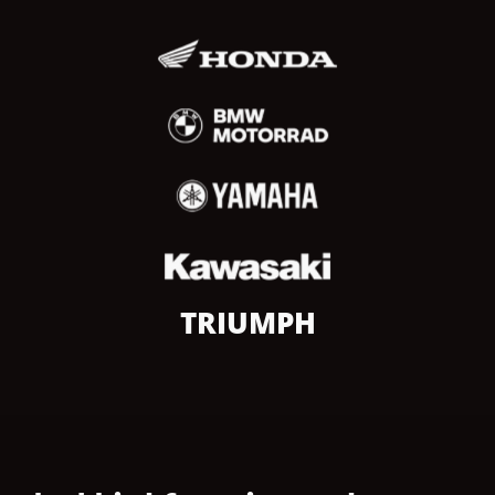
TRIUMPH