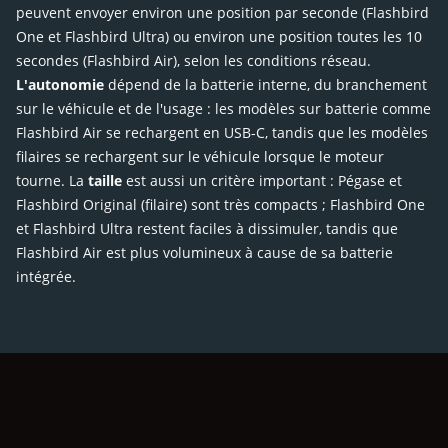
peuvent envoyer environ une position par seconde (Flashbird
One et Flashbird Ultra) ou environ une position toutes les 10
secondes (Flashbird Air), selon les conditions réseau.
L'autonomie
dépend de la batterie interne, du branchement
sur le véhicule et de l'usage : les modèles sur batterie comme
Flashbird Air se rechargent en USB-C, tandis que les modèles
filaires se rechargent sur le véhicule lorsque le moteur
tourne. La
taille
est aussi un critère important : Pégase et
Flashbird Original (filaire) sont très compacts ; Flashbird One
et Flashbird Ultra restent faciles à dissimuler, tandis que
Flashbird Air est plus volumineux à cause de sa batterie
intégrée.