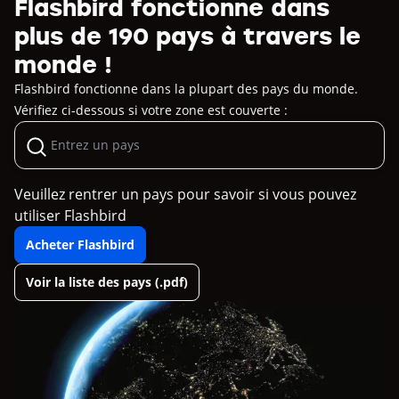
Flashbird fonctionne dans
plus de 190 pays à travers le
monde !
Flashbird fonctionne dans la plupart des pays du monde.
Vérifiez ci-dessous si votre zone est couverte :
Veuillez rentrer un pays pour savoir si vous pouvez
utiliser Flashbird
Acheter Flashbird
Voir la liste des pays (.pdf)