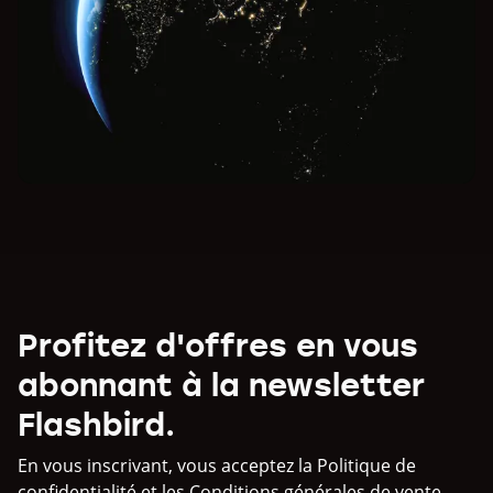
Profitez d'offres en vous
abonnant à la newsletter
Flashbird.
En vous inscrivant, vous acceptez la Politique de
confidentialité et les
Conditions générales de vente
.