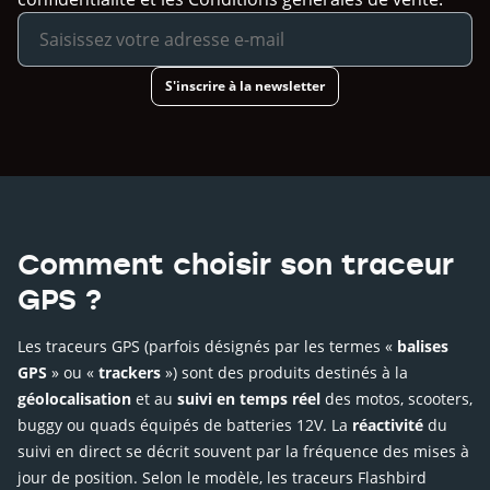
S'inscrire à la newsletter
Comment choisir son traceur
GPS ?
Les traceurs GPS (parfois désignés par les termes «
balises
GPS
» ou «
trackers
») sont des produits destinés à la
géolocalisation
et au
suivi en temps réel
des motos, scooters,
buggy ou quads équipés de batteries 12V. La
réactivité
du
suivi en direct se décrit souvent par la fréquence des mises à
jour de position. Selon le modèle, les traceurs Flashbird