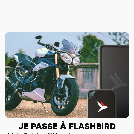
JE PASSE À FLASHBIRD