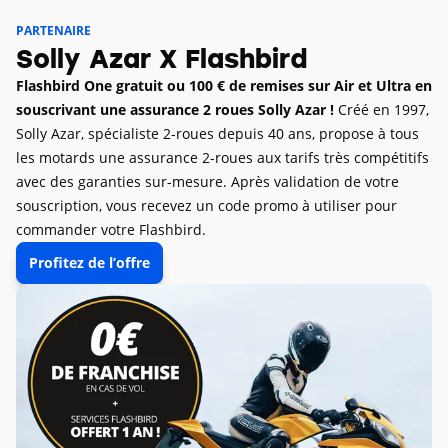
PARTENAIRE
Solly Azar X Flashbird
Flashbird One gratuit ou 100 € de remises sur Air et Ultra en
souscrivant une assurance 2 roues Solly Azar !
Créé en 1997,
Solly Azar, spécialiste 2-roues depuis 40 ans, propose à tous
les motards une assurance 2-roues aux tarifs très compétitifs
avec des garanties sur-mesure. Après validation de votre
souscription, vous recevez un code promo à utiliser pour
commander votre Flashbird.
Profitez de l’offre