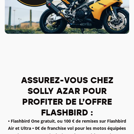
ASSUREZ-VOUS CHEZ
SOLLY AZAR POUR
PROFITER DE L’OFFRE
FLASHBIRD :
• Flashbird One gratuit, ou 100 € de remises sur Flashbird
Air et Ultra
• 0€ de franchise vol pour les motos équipées