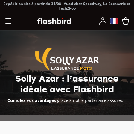
Expédition site à partir du 31/08 · Aussi chez Speedway, La Bécanerie et
Tech2Roo
Solly Azar : l’assurance
idéale avec Flashbird
Cumulez vos avantages
grâce à notre partenaire assureur.