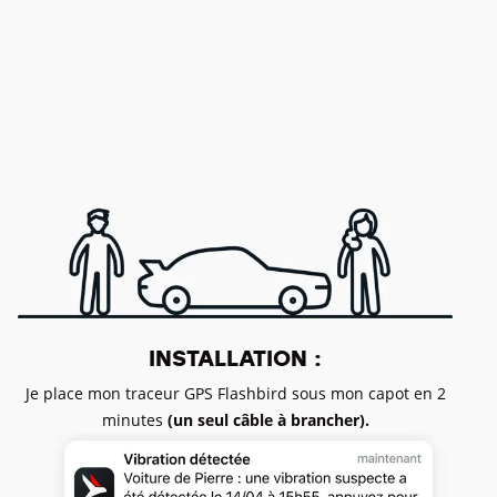
INSTALLATION :
Je place mon traceur GPS Flashbird sous mon capot en 2
minutes
(un seul câble à brancher).