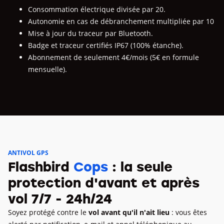
Consommation électrique divisée par 20.
Autonomie en cas de débranchement multipliée par 10
Mise à jour du traceur par Bluetooth.
Badge et traceur certifiés IP67 (100% étanche).
Abonnement de seulement 4€/mois (5€ en formule
mensuelle).
ANTIVOL GPS
Flashbird
Cops
: la seule
protection d'avant et après
vol 7/7 - 24h/24
Soyez protégé contre le
vol avant qu'il n'ait lieu
: vous êtes