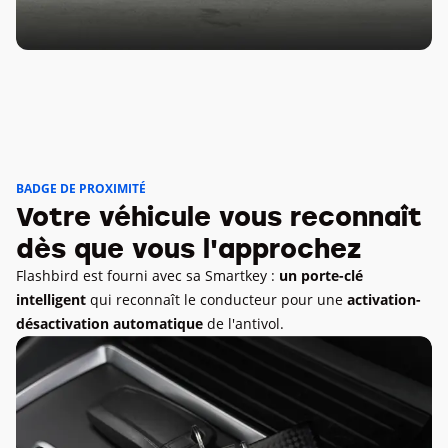
BADGE DE PROXIMITÉ
Votre véhicule vous reconnaît
dès que vous l'approchez
Flashbird est fourni avec sa Smartkey :
un porte-clé
intelligent
qui reconnaît le conducteur pour une
activation-
désactivation automatique
de l'antivol.