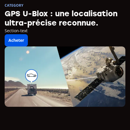
CATEGORY
GPS U-Blox : une localisation
ultra-précise reconnue.
Section-text
Acheter