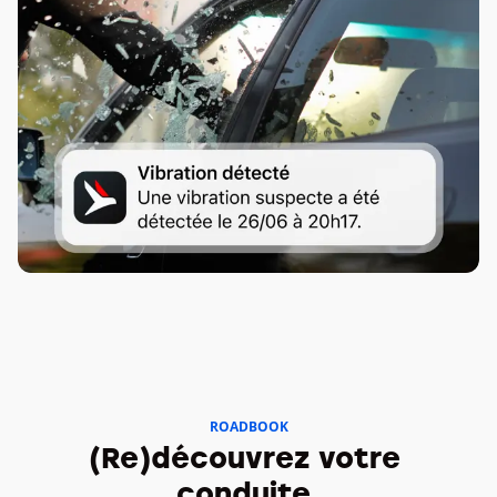
ROADBOOK
(Re)découvrez votre 
conduite.