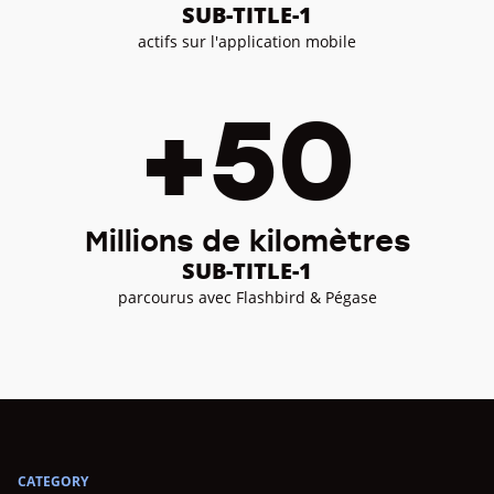
SUB-TITLE-1
actifs sur l'application mobile
+50
Millions de kilomètres
SUB-TITLE-1
parcourus avec Flashbird & Pégase
CATEGORY