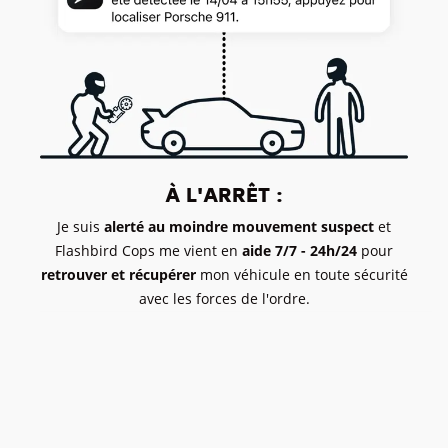
À L'ARRÊT :
Je suis
alerté au moindre mouvement suspect
et
Flashbird Cops me vient en
aide 7/7 - 24h/24
pour
retrouver et récupérer
mon véhicule en toute sécurité
avec les forces de l'ordre.