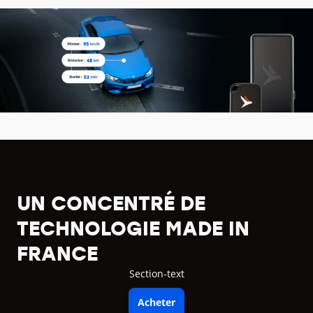
UN CONCENTRÉ DE
TECHNOLOGIE MADE IN
FRANCE
Section-text
Acheter