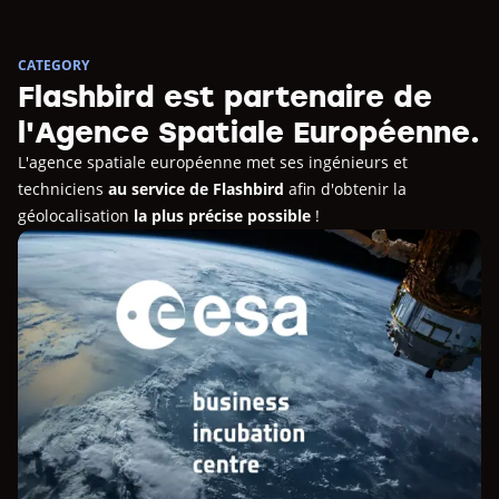
CATEGORY
Flashbird est partenaire de
l'Agence Spatiale Européenne.
L'agence spatiale européenne met ses ingénieurs et
techniciens
au service de Flashbird
afin d'obtenir la
géolocalisation
la plus précise possible
!