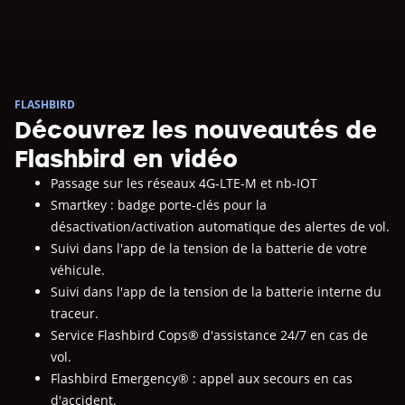
FLASHBIRD
Découvrez les nouveautés de
Flashbird en vidéo
Passage sur les réseaux 4G-LTE-M et nb-IOT
Smartkey : badge porte-clés pour la
désactivation/activation automatique des alertes de vol.
Suivi dans l'app de la tension de la batterie de votre
véhicule.
Suivi dans l'app de la tension de la batterie interne du
traceur.
Service Flashbird Cops® d'assistance 24/7 en cas de
vol.
Flashbird Emergency® : appel aux secours en cas
d'accident.