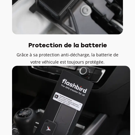
Protection de la batterie
Grâce à sa protection anti-décharge, la batterie de
votre véhicule est toujours protégée.