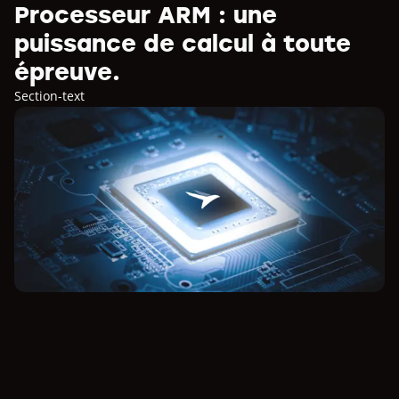
Processeur ARM : une
puissance de calcul à toute
épreuve.
Section-text