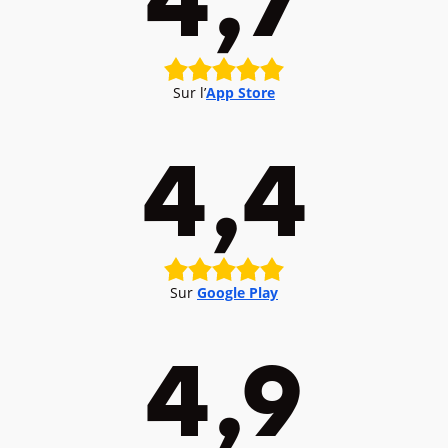
Sur l’
App Store
4,4
Sur
Google Play
4,9