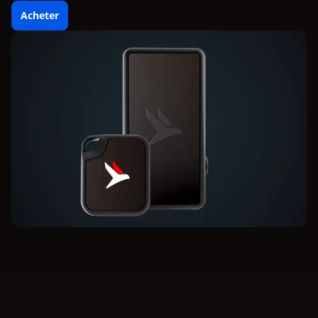
Acheter