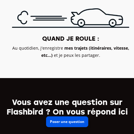
QUAND JE ROULE :
Au quotidien, j'enregistre
mes trajets (itinéraires, vitesse,
etc...)
et je peux les partager.
Vous avez une question sur
Flashbird ? On vous répond ici
Poser une question