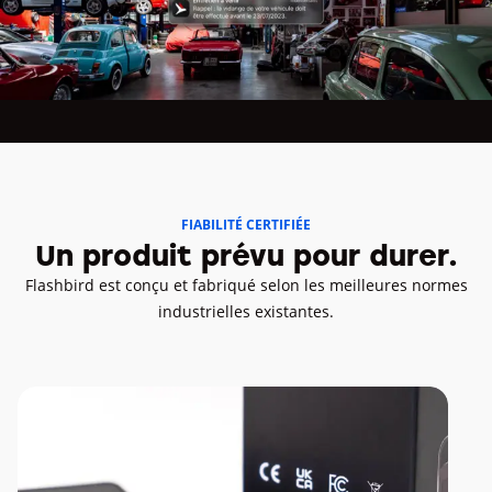
FIABILITÉ CERTIFIÉE
Un produit prévu pour durer.
Flashbird est conçu et fabriqué selon les meilleures normes
industrielles existantes.