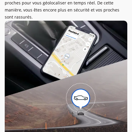
proches pour vous géolocaliser en temps réel. De cette
manière, vous êtes encore plus en sécurité et vos proches
sont rassurés.