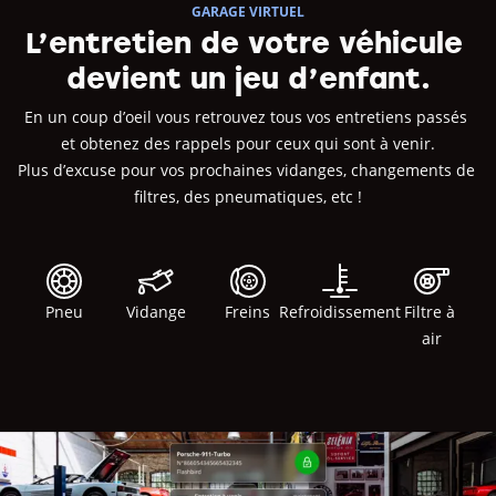
GARAGE VIRTUEL
L’entretien de votre véhicule 
devient un jeu d’enfant.
En un coup d’oeil vous retrouvez tous vos entretiens passés 
et obtenez des rappels pour ceux qui sont à venir.

Plus d’excuse pour vos prochaines vidanges, changements de 
filtres, des pneumatiques, etc !
Pneu
Vidange
Freins
Refroidissement
Filtre à 
air