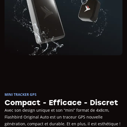
MINI TRACKER GPS
Compact - Efficace - Discret
Avec son design unique et son “mini” format de 4x8cm,
Flashbird Original Auto est un traceur GPS nouvelle
génération, compact et durable. Et en plus, il est esthétique !