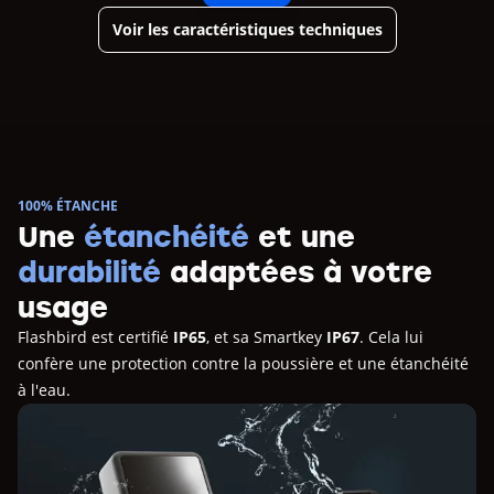
Voir les caractéristiques techniques
100% ÉTANCHE
Une
étanchéité
et une
durabilité
adaptées à votre
usage
Flashbird est certifié
IP65
, et sa Smartkey
IP67
. Cela lui
confère une protection contre la poussière et une étanchéité
à l'eau.