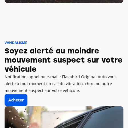
VANDALISME
Soyez alerté au moindre
mouvement suspect sur votre
véhicule
Notification, appel ou e-mail : Flashbird Original Auto vous
alerte à tout moment en cas de vibration, choc, ou autre
mouvement suspect sur votre véhicule.
Acheter