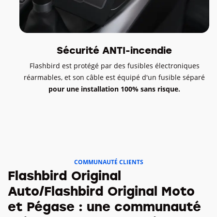
Sécurité ANTI-incendie
Flashbird est protégé par des fusibles électroniques
réarmables, et son câble est équipé d'un fusible séparé
pour une installation 100% sans risque.
COMMUNAUTÉ CLIENTS
Flashbird Original
Auto/Flashbird Original Moto
et Pégase : une communauté