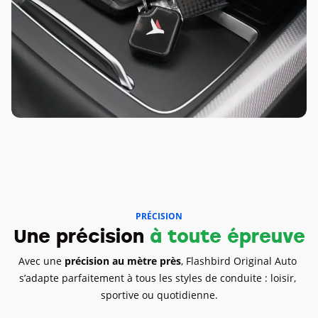
PRÉCISION
Une précision 
à toute épreuve
Avec une 
précision au mètre près
, Flashbird Original Auto 
s’adapte parfaitement à tous les styles de conduite : loisir, 
sportive ou quotidienne.