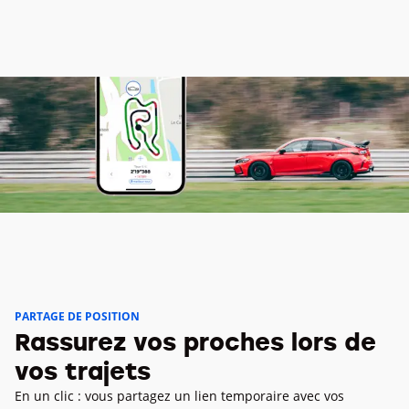
PARTAGE DE POSITION
Rassurez vos proches lors de
vos trajets
En un clic : vous partagez un lien temporaire avec vos