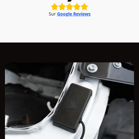
Sur
Google Reviews