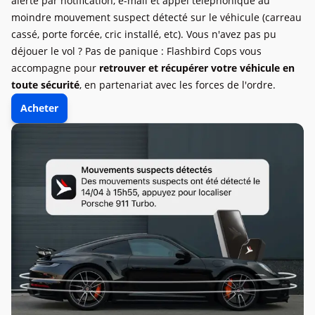
alerté par notification, e-mail et appel téléphonique au
moindre mouvement suspect détecté sur le véhicule (carreau
cassé, porte forcée, cric installé, etc). Vous n'avez pas pu
déjouer le vol ? Pas de panique : Flashbird Cops vous
accompagne pour
retrouver et récupérer votre véhicule en
toute sécurité
, en partenariat avec les forces de l'ordre.
Acheter