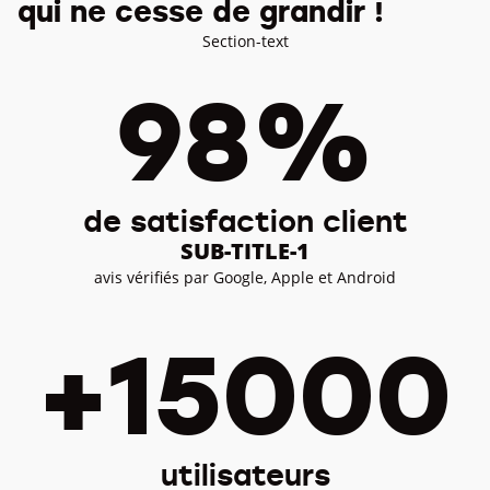
qui ne cesse de grandir !
Section-text
98%
de satisfaction client
SUB-TITLE-1
avis vérifiés par Google, Apple et Android
+15000
utilisateurs