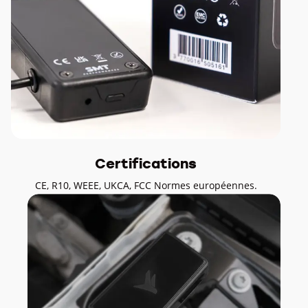
Certifications
CE, R10, WEEE, UKCA, FCC Normes européennes.