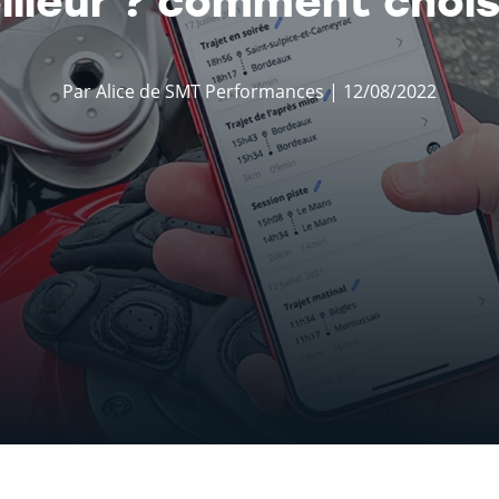
Par Alice de SMT Performances | 12/08/2022