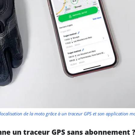
localisation de la moto grâce à un traceur GPS et son application mo
ne un traceur GPS sans abonnement 