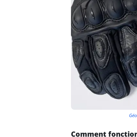
Géo
Comment fonction