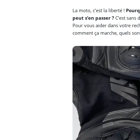
La moto, c’est la liberté !
Pourq
peut s’en passer ?
C’est sans 
Pour vous aider dans votre rec
comment ça marche, quels sont 