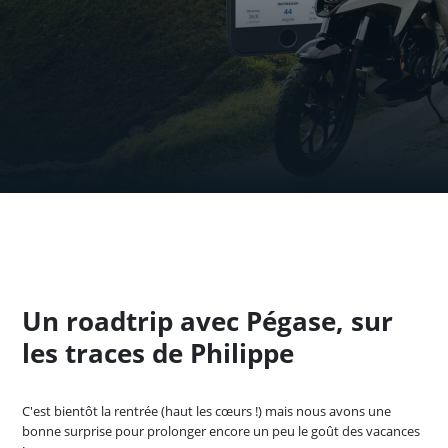
Un roadtrip avec Pégase, sur
les traces de Philippe
C'est bientôt la rentrée (haut les cœurs !) mais nous avons une
bonne surprise pour prolonger encore un peu le goût des vacances