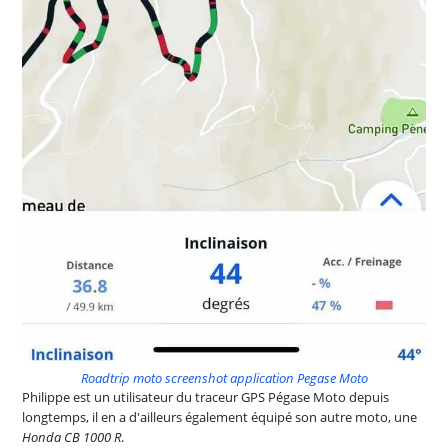
Roadtrip moto screenshot application Pegase Moto
Philippe est un utilisateur du traceur GPS Pégase Moto depuis
longtemps, il en a d'ailleurs également équipé son autre moto, une
Honda CB 1000 R
.