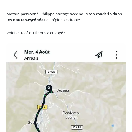
!
Motard passionné, Philippe partage avec nous son
roadtrip dans
les Hautes-Pyrénées
en région Occitanie.
Voici le tracé qu'il nous a envoyé :