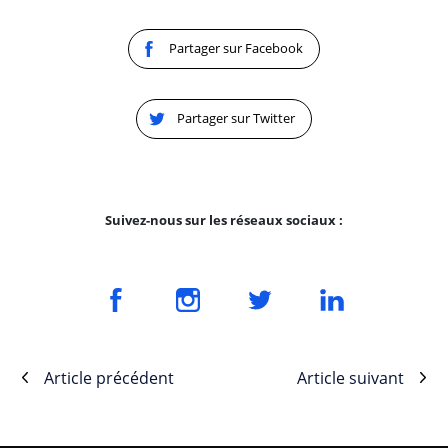
Partager sur Facebook
Partager sur Twitter
Suivez-nous sur les réseaux sociaux :
Article précédent
Article suivant