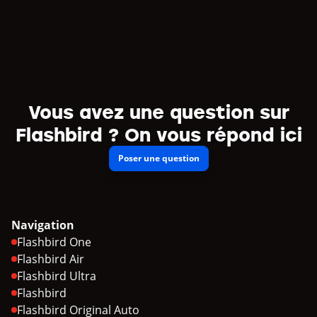
Vous avez une question sur
Flashbird ? On vous répond ici
Poser une question
Navigation
Flashbird One
Flashbird Air
Flashbird Ultra
Flashbird
Flashbird Original Auto