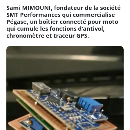
Sami MIMOUNI, fondateur de la société
SMT Performances qui commercialise
Pégase, un boîtier connecté pour moto
qui cumule les fonctions d’antivol,
chronomètre et traceur GPS.