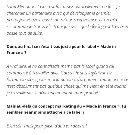
Sami Mimouni : Cela s’est fait assez naturellement en fait. Je
cherchais un partenaire avec qui développer le premier
prototype et avoir aussi son retour d’expérience, et on m’a
recommandé Garos Electronique avec qui le feeling est très bien
passé tout de suite.
Donc au final ce n’était pas juste pour le label « Made in
France » ?
À vrai dire, je ne connaissais même pas le label quand j’ai
commencé à travailler avec Garos ! Je suis ingénieur de
formation alors pour moi la notion « d’argument marketing » ce
n’est absolument pas quelque chose qui me vient en tête quand
je travaille sur le développement de mon produit.
Mais au-delà du concept marketing du « Made in France », tu
sembles néanmoins attaché à ce label ?
Bien sûr, mais pour plein d’autres raisons !