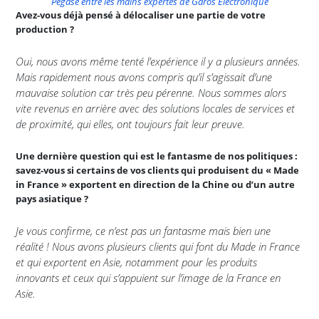
Pégase entre les mains expertes de Garos Electronique
Avez-vous déjà pensé à délocaliser une partie de votre
production ?
Oui, nous avons même tenté l’expérience il y a plusieurs années.
Mais rapidement nous avons compris qu’il s’agissait d’une
mauvaise solution car très peu pérenne. Nous sommes alors
vite revenus en arrière avec des solutions locales de services et
de proximité, qui elles, ont toujours fait leur preuve.
Une dernière question qui est le fantasme de nos politiques :
savez-vous si certains de vos clients qui produisent du « Made
in France » exportent en direction de la Chine ou d’un autre
pays asiatique ?
Je vous confirme, ce n’est pas un fantasme mais bien une
réalité ! Nous avons plusieurs clients qui font du Made in France
et qui exportent en Asie, notamment pour les produits
innovants et ceux qui s’appuient sur l’image de la France en
Asie.