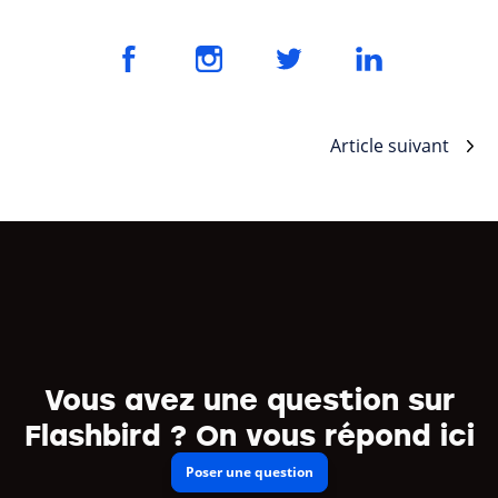
Article suivant
Vous avez une question sur
Flashbird ? On vous répond ici
Poser une question