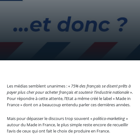
Les médias semblent unanimes : «
75% des français se disent prêts à
payer plus cher pour acheter français et soutenir l’industrie nationale
».
Pour répondre à cette attente, l’Etat a même créé le label « Made in
France » dont on a beaucoup entendu parler ces dernières années.
Mais pour dépasser le discours trop souvent «
politico-marketing
»
autour du Made in France, le plus simple reste encore de recueillir
l’avis de ceux qui ont fait le choix de produire en France.