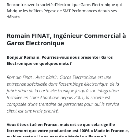
Rencontre avec la société d’électronique Garos Electronique qui
fabrique les boîtiers Pégase de SMT Performances depuis ses
débuts.
Romain FINAT, Ingénieur Commercial à
Garos Electronique
Bonjour Romain. Pourriez-vous nous présenter Garos
Electronique en quelques mots ?
Romain Finat : Avec plaisir. Garos Electronique est une
entreprise spécialisée dans l’assemblage électronique, de la
fabrication de la carte électronique jusqu’à son intégration.
Installée en Loire Atlantique depuis 2001, la société est
composée d’une trentaine de personnes pour qui le service
client est une vraie priorité.
Vous êtes situé en France, mais est-ce que cela signifie
forcement que votre production est 100% « Made in France »,
ou bien reste-t-il une part de « Made in ailleurs » ?