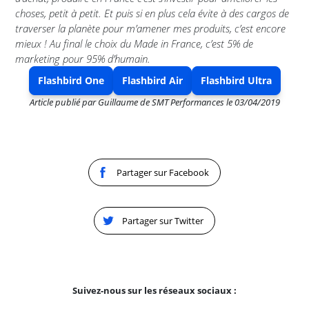
choses, petit à petit. Et puis si en plus cela évite à des cargos de
traverser la planète pour m’amener mes produits, c’est encore
mieux ! Au final le choix du Made in France, c’est 5% de
marketing pour 95% d’humain.
Flashbird One
Flashbird Air
Flashbird Ultra
Article publié par
Guillaume de SMT Performances
le
03/04/2019
Partager sur Facebook
Partager sur Twitter
Suivez-nous sur les réseaux sociaux :