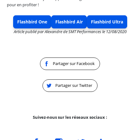
pour en profiter !
Flashbird One
Flashbird Air
Flashbird Ultra
Article publié par
Alexandre de SMT Performances
le
12/08/2020
Partager sur Facebook
Partager sur Twitter
Suivez-nous sur les réseaux sociaux :