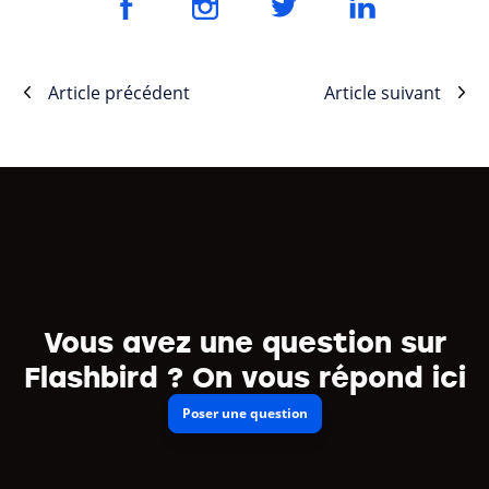
Article précédent
Article suivant
Vous avez une question sur
Flashbird ? On vous répond ici
Poser une question