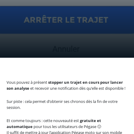
Vous pouvez à présent
stopper un trajet en cours pour lancer
son analyse
et recevoir une notification dès qu’elle est disponible !
Sur piste : cela permet d’obtenir ses chronos dès la fin de votre
session.
Et comme toujours : cette nouveauté est
gratuite et
automatique
pour tous les utilisateurs de Pégase 🙂
Il suffit de mettre à jour l’application Pégase moto sur son mobile